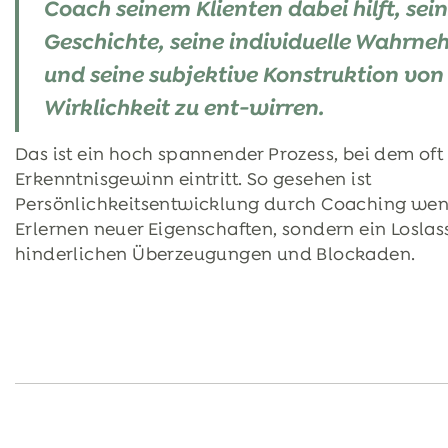
Coach seinem Klienten dabei hilft, sei
Geschichte, seine individuelle Wahrn
und seine subjektive Konstruktion von
Wirklichkeit zu ent-wirren.
Das ist ein hoch spannender Prozess, bei dem oft
Erkenntnisgewinn eintritt. So gesehen ist
Persönlichkeitsentwicklung durch Coaching wen
Erlernen neuer Eigenschaften, sondern ein Losla
hinderlichen Überzeugungen und Blockaden.