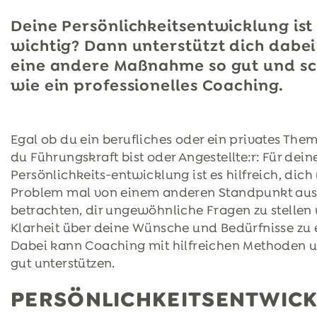
Deine Persönlichkeitsentwicklung ist 
wichtig? Dann unterstützt dich dabe
eine andere Maßnahme so gut und sc
wie ein professionelles Coaching.
Egal ob du ein berufliches oder ein privates Them
du Führungskraft bist oder Angestellte:r: Für dein
Persönlichkeits-entwicklung ist es hilfreich, dich
Problem mal von einem anderen Standpunkt aus
betrachten, dir ungewöhnliche Fragen zu stellen
Klarheit über deine Wünsche und Bedürfnisse zu 
Dabei kann Coaching mit hilfreichen Methoden u
gut unterstützen.
PERSÖNLICHKEITSENTWICK