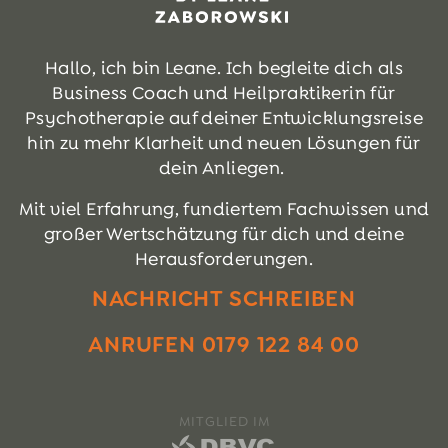
Hallo, ich bin Leane. Ich begleite dich als
Business Coach und Heilpraktikerin für
Psychotherapie auf deiner Entwicklungsreise
hin zu mehr Klarheit und neuen Lösungen für
dein Anliegen.
Mit viel Erfahrung, fundiertem Fachwissen und
großer Wertschätzung für dich und deine
Herausforderungen.
NACHRICHT SCHREIBEN
ANRUFEN 0179 122 84 00
MITGLIED IM