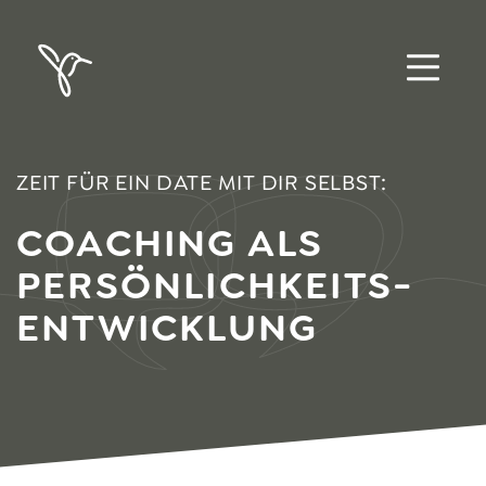
ZEIT FÜR EIN DATE MIT DIR SELBST:
COACHING ALS
PERSÖNLICHKEITS-
ENTWICKLUNG