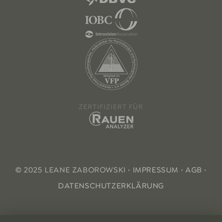
ZERTIFIZIERT FÜR
© 2025 LEANE ZABOROWSKI ·
IMPRESSUM
·
AGB
·
DATENSCHUTZERKLÄRUNG